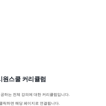
시원스쿨 커리큘럼
공하는 전체 강의에 대한 커리큘럼입니다.
클릭하면 해당 페이지로 연결됩니다.