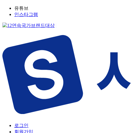
유튜브
인스타그램
로그인
회원가입