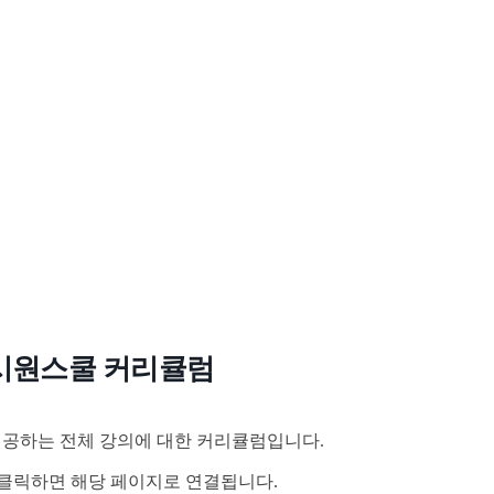
시원스쿨 커리큘럼
공하는 전체 강의에 대한 커리큘럼입니다.
클릭하면 해당 페이지로 연결됩니다.