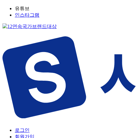
유튜브
인스타그램
로그인
회원가입