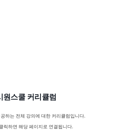
시원스쿨 커리큘럼
공하는 전체 강의에 대한 커리큘럼입니다.
클릭하면 해당 페이지로 연결됩니다.