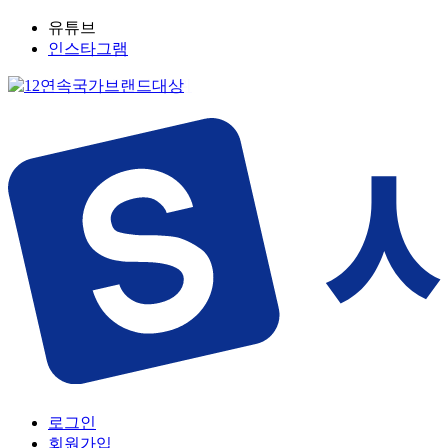
유튜브
인스타그램
로그인
회원가입