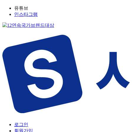
유튜브
인스타그램
로그인
회원가입