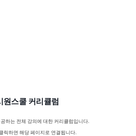
시원스쿨 커리큘럼
공하는 전체 강의에 대한 커리큘럼입니다.
클릭하면 해당 페이지로 연결됩니다.