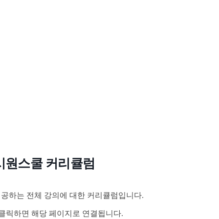
시원스쿨 커리큘럼
공하는 전체 강의에 대한 커리큘럼입니다.
클릭하면 해당 페이지로 연결됩니다.