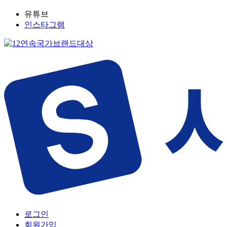
유튜브
인스타그램
로그인
회원가입