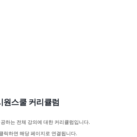
시원스쿨 커리큘럼
공하는 전체 강의에 대한 커리큘럼입니다.
클릭하면 해당 페이지로 연결됩니다.