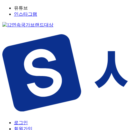
유튜브
인스타그램
로그인
회원가입