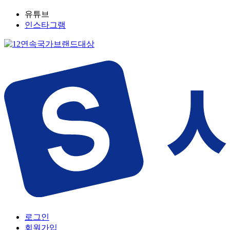
유튜브
인스타그램
로그인
회원가입