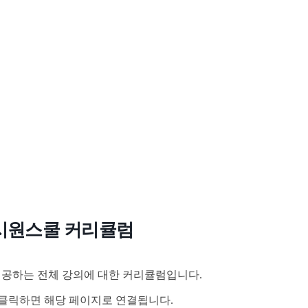
시원스쿨 커리큘럼
공하는 전체 강의에 대한 커리큘럼입니다.
클릭하면 해당 페이지로 연결됩니다.