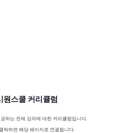
시원스쿨 커리큘럼
공하는 전체 강의에 대한 커리큘럼입니다.
클릭하면 해당 페이지로 연결됩니다.