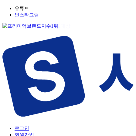
유튜브
인스타그램
로그인
회원가입