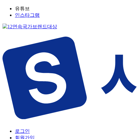
유튜브
인스타그램
로그인
회원가입