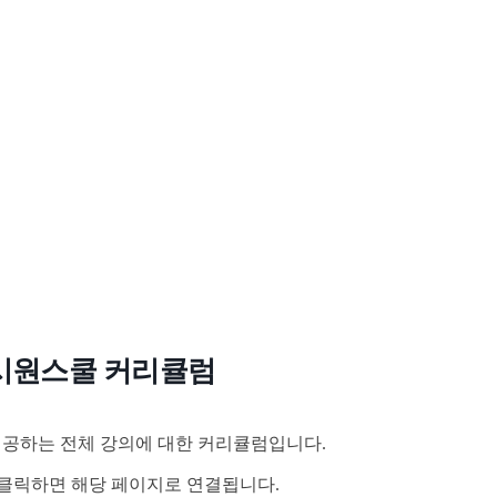
시원스쿨 커리큘럼
공하는 전체 강의에 대한 커리큘럼입니다.
클릭하면 해당 페이지로 연결됩니다.