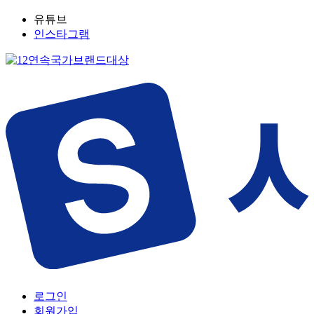
유튜브
인스타그램
로그인
회원가입