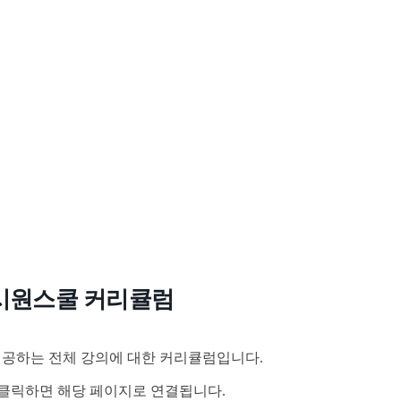
시원스쿨 커리큘럼
공하는 전체 강의에 대한 커리큘럼입니다.
클릭하면 해당 페이지로 연결됩니다.