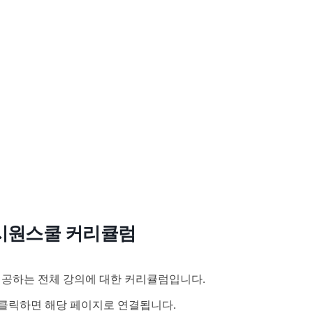
시원스쿨 커리큘럼
공하는 전체 강의에 대한 커리큘럼입니다.
클릭하면 해당 페이지로 연결됩니다.