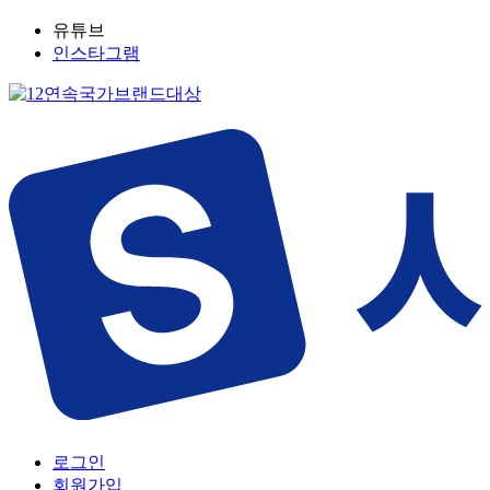
유튜브
인스타그램
로그인
회원가입