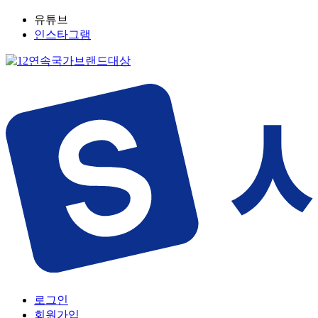
유튜브
인스타그램
로그인
회원가입