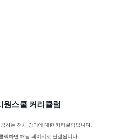
시원스쿨 커리큘럼
공하는 전체 강의에 대한 커리큘럼입니다.
클릭하면 해당 페이지로 연결됩니다.