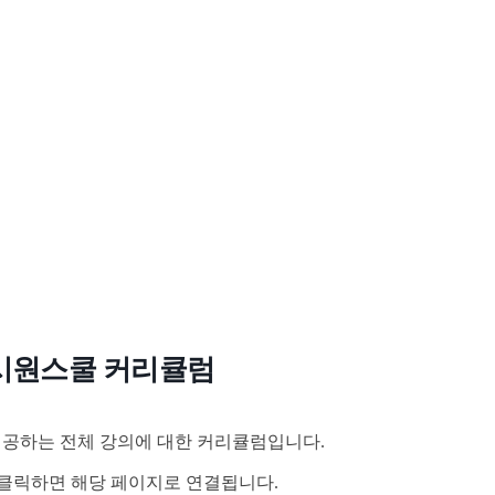
시원스쿨 커리큘럼
공하는 전체 강의에 대한 커리큘럼입니다.
클릭하면 해당 페이지로 연결됩니다.