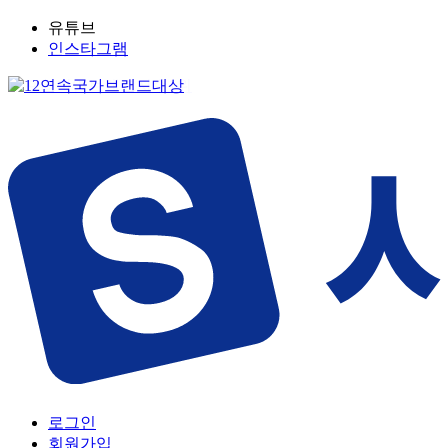
유튜브
인스타그램
로그인
회원가입