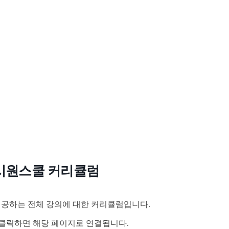
시원스쿨 커리큘럼
공하는 전체 강의에 대한 커리큘럼입니다.
클릭하면 해당 페이지로 연결됩니다.