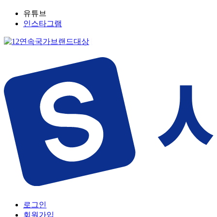
유튜브
인스타그램
로그인
회원가입