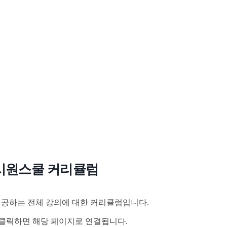
시원스쿨 커리큘럼
공하는 전체 강의에 대한 커리큘럼입니다.
클릭하면 해당 페이지로 연결됩니다.