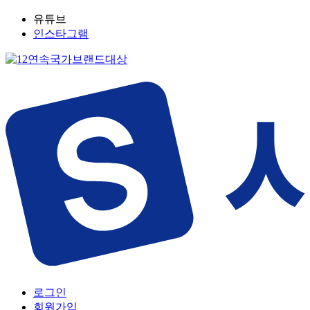
유튜브
인스타그램
로그인
회원가입