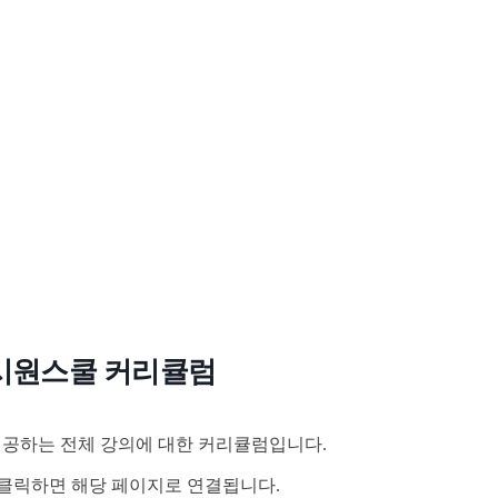
시원스쿨 커리큘럼
공하는 전체 강의에 대한 커리큘럼입니다.
클릭하면 해당 페이지로 연결됩니다.