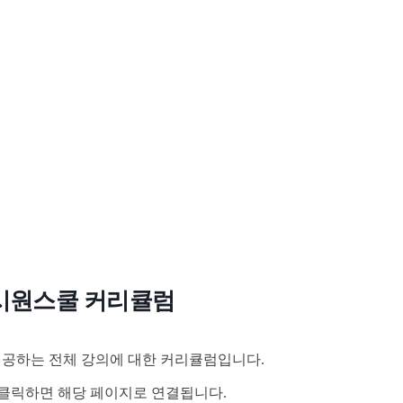
시원스쿨 커리큘럼
공하는 전체 강의에 대한 커리큘럼입니다.
클릭하면 해당 페이지로 연결됩니다.