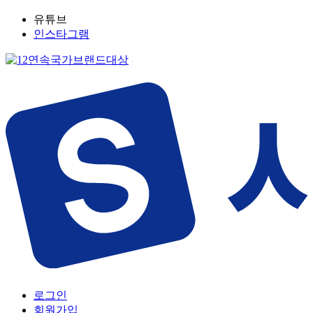
유튜브
인스타그램
로그인
회원가입