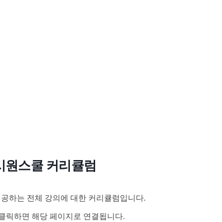
시원스쿨 커리큘럼
공하는 전체 강의에 대한 커리큘럼입니다.
클릭하면 해당 페이지로 연결됩니다.