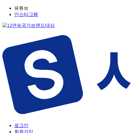
유튜브
인스타그램
로그인
회원가입