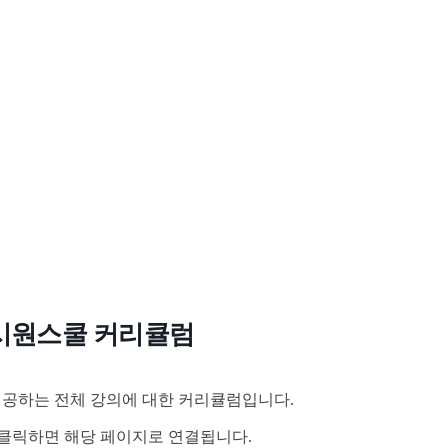
시원스쿨 커리큘럼
공하는 전체 강의에 대한 커리큘럼입니다.
클릭하면 해당 페이지로 연결됩니다.