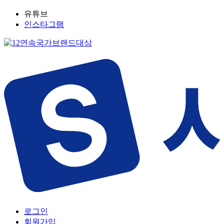
유튜브
인스타그램
로그인
회원가입