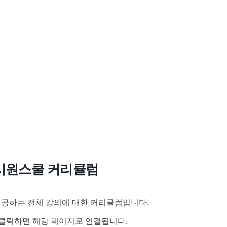
시원스쿨 커리큘럼
공하는 전체 강의에 대한 커리큘럼입니다.
클릭하면 해당 페이지로 연결됩니다.