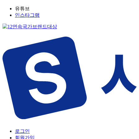
유튜브
인스타그램
로그인
회원가입