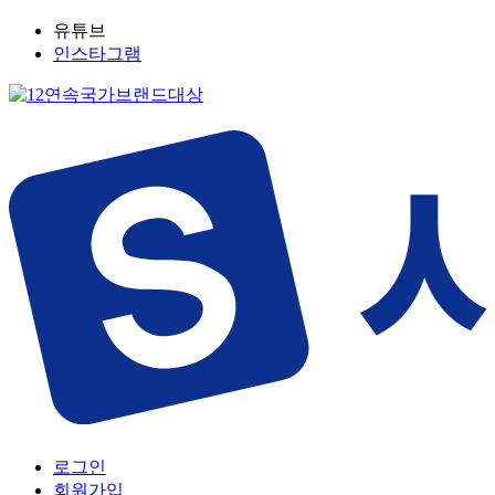
유튜브
인스타그램
로그인
회원가입