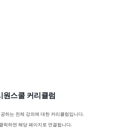
시원스쿨 커리큘럼
공하는 전체 강의에 대한 커리큘럼입니다.
클릭하면 해당 페이지로 연결됩니다.