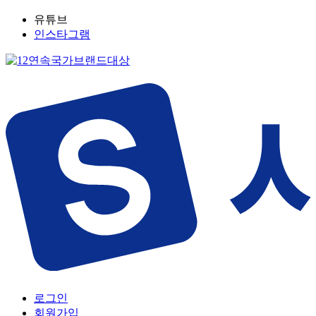
유튜브
인스타그램
로그인
회원가입