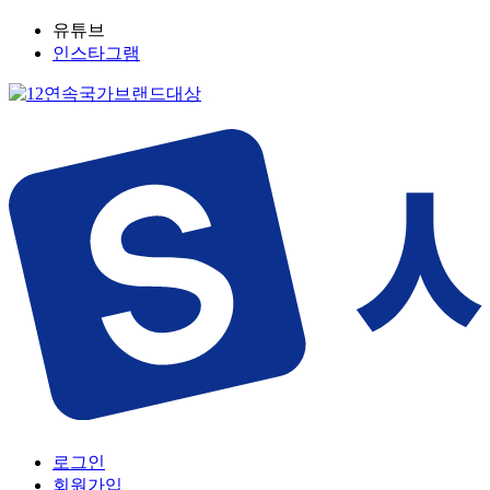
유튜브
인스타그램
로그인
회원가입