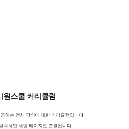
시원스쿨 커리큘럼
공하는 전체 강의에 대한 커리큘럼입니다.
클릭하면 해당 페이지로 연결됩니다.