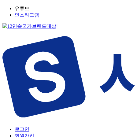
유튜브
인스타그램
로그인
회원가입