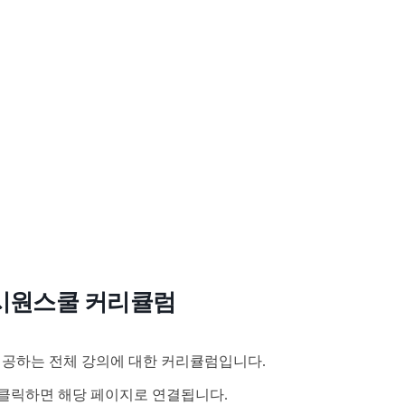
시원스쿨 커리큘럼
공하는 전체 강의에 대한 커리큘럼입니다.
클릭하면 해당 페이지로 연결됩니다.