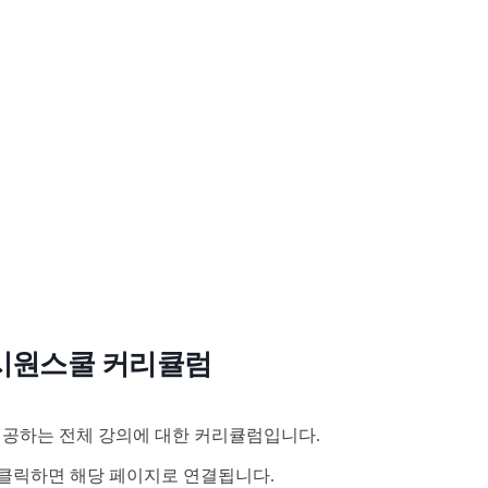
시원스쿨 커리큘럼
공하는 전체 강의에 대한 커리큘럼입니다.
클릭하면 해당 페이지로 연결됩니다.