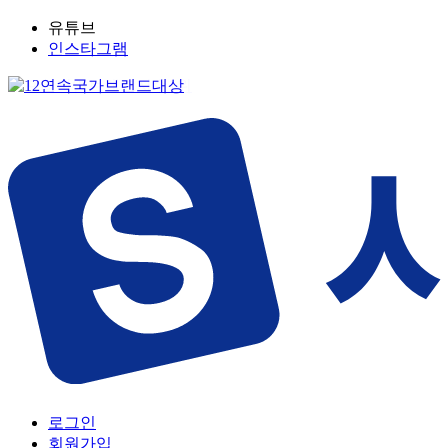
유튜브
인스타그램
로그인
회원가입