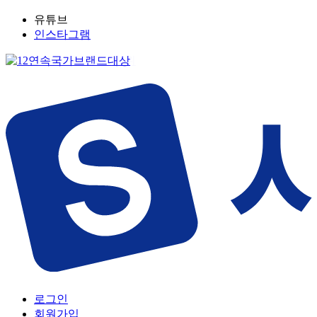
유튜브
인스타그램
로그인
회원가입