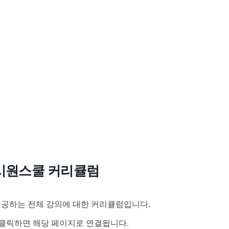
시원스쿨 커리큘럼
공하는 전체 강의에 대한 커리큘럼입니다.
클릭하면 해당 페이지로 연결됩니다.