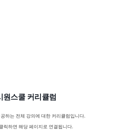
시원스쿨 커리큘럼
공하는 전체 강의에 대한 커리큘럼입니다.
클릭하면 해당 페이지로 연결됩니다.