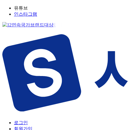
유튜브
인스타그램
로그인
회원가입