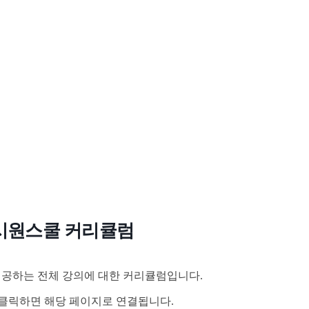
시원스쿨 커리큘럼
공하는 전체 강의에 대한 커리큘럼입니다.
클릭하면 해당 페이지로 연결됩니다.