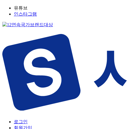
유튜브
인스타그램
로그인
회원가입