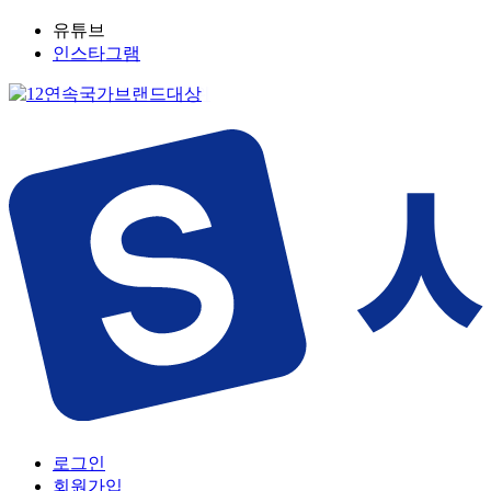
유튜브
인스타그램
로그인
회원가입