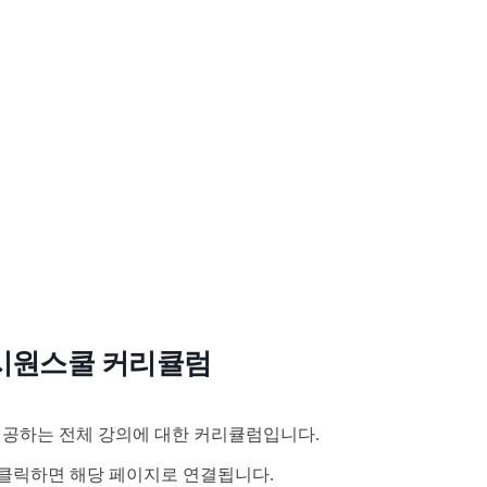
시원스쿨 커리큘럼
공하는 전체 강의에 대한 커리큘럼입니다.
클릭하면 해당 페이지로 연결됩니다.