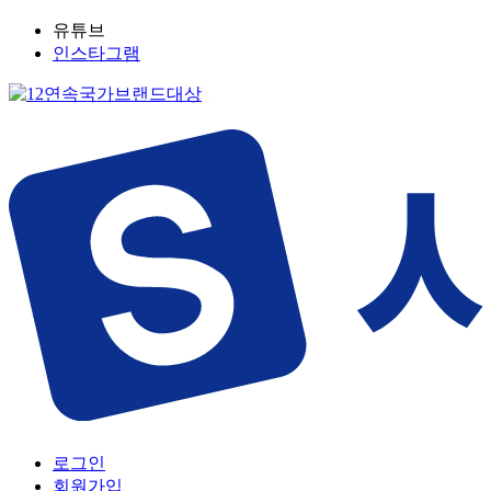
유튜브
인스타그램
로그인
회원가입