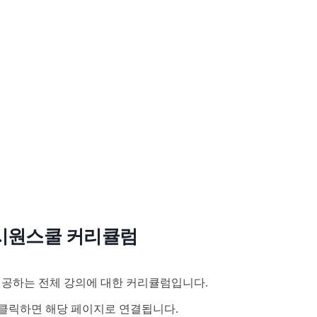
시원스쿨 커리큘럼
공하는 전체 강의에 대한 커리큘럼입니다.
클릭하면 해당 페이지로 연결됩니다.