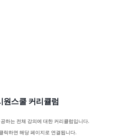
시원스쿨 커리큘럼
공하는 전체 강의에 대한 커리큘럼입니다.
클릭하면 해당 페이지로 연결됩니다.