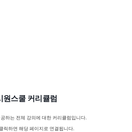
시원스쿨 커리큘럼
공하는 전체 강의에 대한 커리큘럼입니다.
클릭하면 해당 페이지로 연결됩니다.