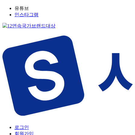
유튜브
인스타그램
로그인
회원가입