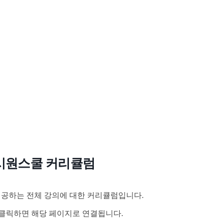
시원스쿨 커리큘럼
공하는 전체 강의에 대한 커리큘럼입니다.
클릭하면 해당 페이지로 연결됩니다.