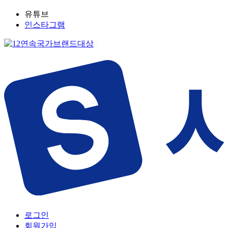
유튜브
인스타그램
로그인
회원가입