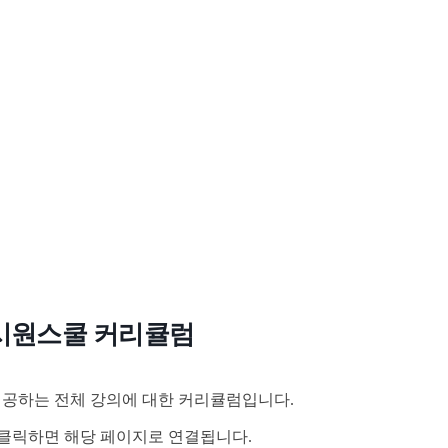
시원스쿨 커리큘럼
공하는 전체 강의에 대한 커리큘럼입니다.
클릭하면 해당 페이지로 연결됩니다.