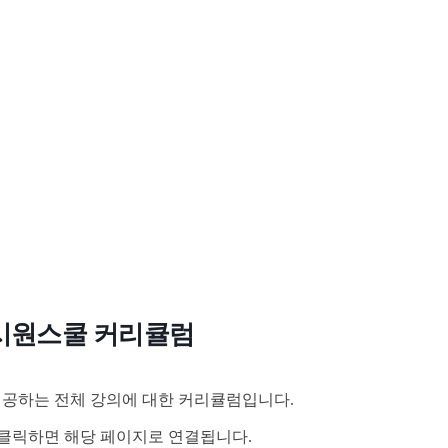
시원스쿨 커리큘럼
공하는 전체 강의에 대한 커리큘럼입니다.
클릭하면 해당 페이지로 연결됩니다.