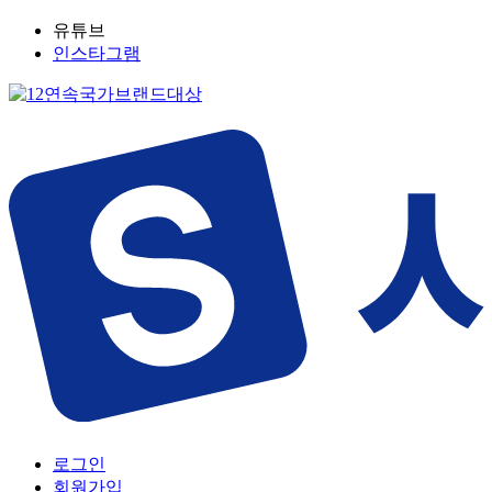
유튜브
인스타그램
로그인
회원가입