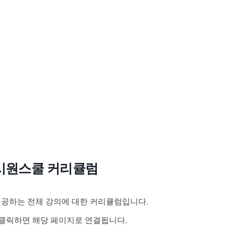
시원스쿨 커리큘럼
공하는 전체 강의에 대한 커리큘럼입니다.
클릭하면 해당 페이지로 연결됩니다.