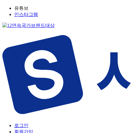
유튜브
인스타그램
로그인
회원가입