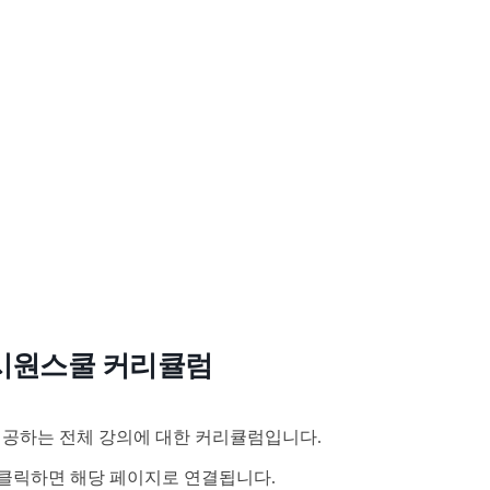
시원스쿨 커리큘럼
공하는 전체 강의에 대한 커리큘럼입니다.
클릭하면 해당 페이지로 연결됩니다.