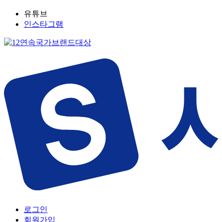
유튜브
인스타그램
로그인
회원가입