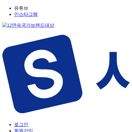
유튜브
인스타그램
로그인
회원가입