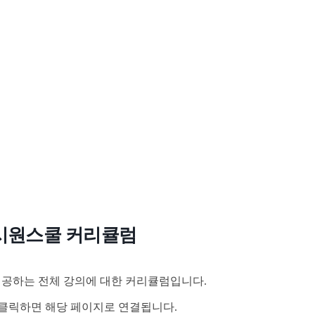
시원스쿨 커리큘럼
공하는 전체 강의에 대한 커리큘럼입니다.
클릭하면 해당 페이지로 연결됩니다.