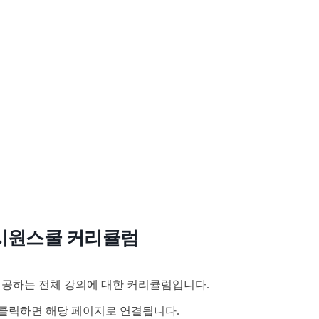
시원스쿨 커리큘럼
공하는 전체 강의에 대한 커리큘럼입니다.
클릭하면 해당 페이지로 연결됩니다.