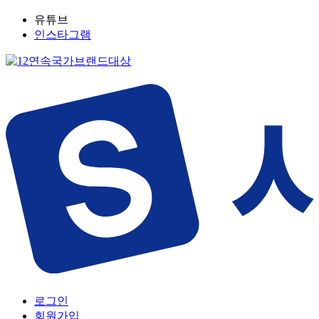
유튜브
인스타그램
로그인
회원가입