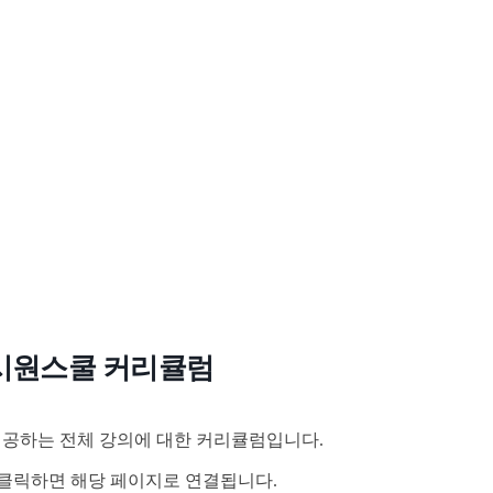
시원스쿨 커리큘럼
공하는 전체 강의에 대한 커리큘럼입니다.
클릭하면 해당 페이지로 연결됩니다.