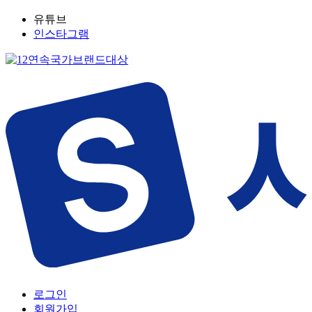
유튜브
인스타그램
로그인
회원가입