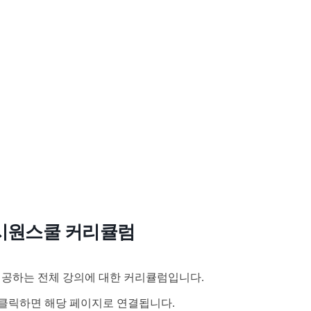
시원스쿨 커리큘럼
공하는 전체 강의에 대한 커리큘럼입니다.
클릭하면 해당 페이지로 연결됩니다.