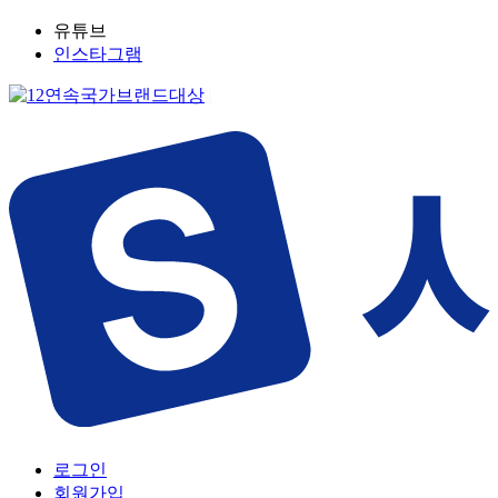
유튜브
인스타그램
로그인
회원가입