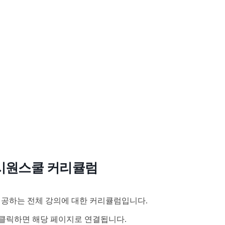
시원스쿨 커리큘럼
공하는 전체 강의에 대한 커리큘럼입니다.
클릭하면 해당 페이지로 연결됩니다.