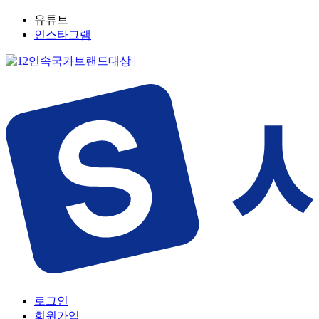
유튜브
인스타그램
로그인
회원가입