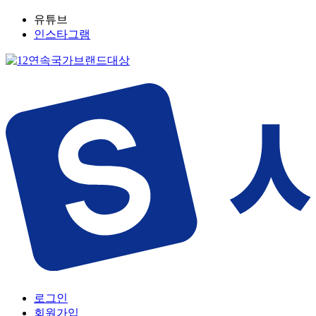
유튜브
인스타그램
로그인
회원가입