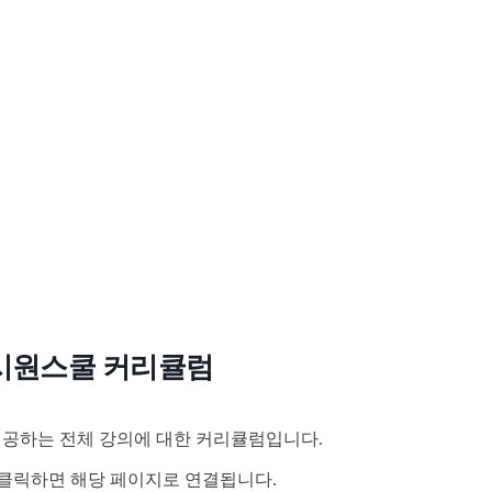
시원스쿨 커리큘럼
공하는 전체 강의에 대한 커리큘럼입니다.
클릭하면 해당 페이지로 연결됩니다.