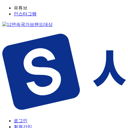
유튜브
인스타그램
로그인
회원가입