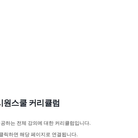
시원스쿨 커리큘럼
공하는 전체 강의에 대한 커리큘럼입니다.
클릭하면 해당 페이지로 연결됩니다.