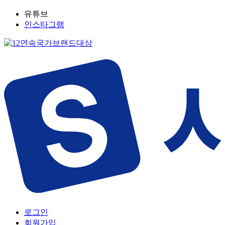
유튜브
인스타그램
로그인
회원가입