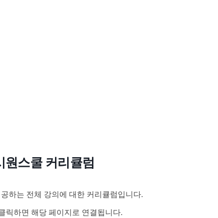
시원스쿨 커리큘럼
공하는 전체 강의에 대한 커리큘럼입니다.
클릭하면 해당 페이지로 연결됩니다.