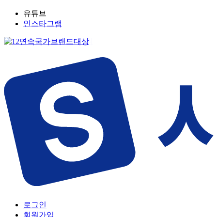
유튜브
인스타그램
로그인
회원가입