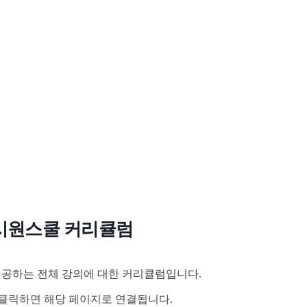
시원스쿨 커리큘럼
공하는 전체 강의에 대한 커리큘럼입니다.
클릭하면 해당 페이지로 연결됩니다.