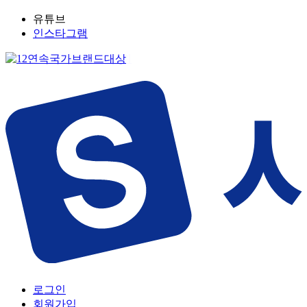
유튜브
인스타그램
로그인
회원가입