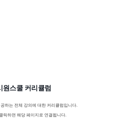
시원스쿨 커리큘럼
공하는 전체 강의에 대한 커리큘럼입니다.
클릭하면 해당 페이지로 연결됩니다.