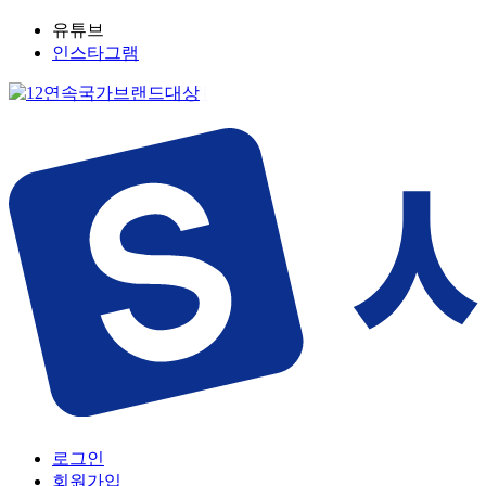
유튜브
인스타그램
로그인
회원가입