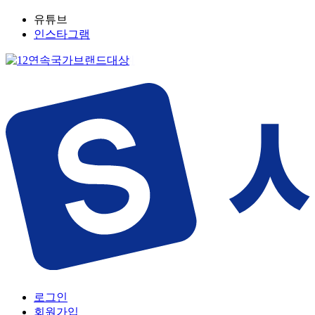
유튜브
인스타그램
로그인
회원가입