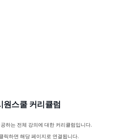
시원스쿨 커리큘럼
공하는 전체 강의에 대한 커리큘럼입니다.
클릭하면 해당 페이지로 연결됩니다.