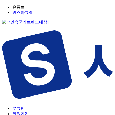
유튜브
인스타그램
로그인
회원가입