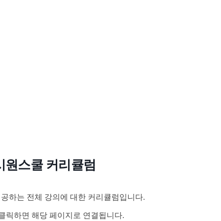
시원스쿨 커리큘럼
공하는 전체 강의에 대한 커리큘럼입니다.
클릭하면 해당 페이지로 연결됩니다.